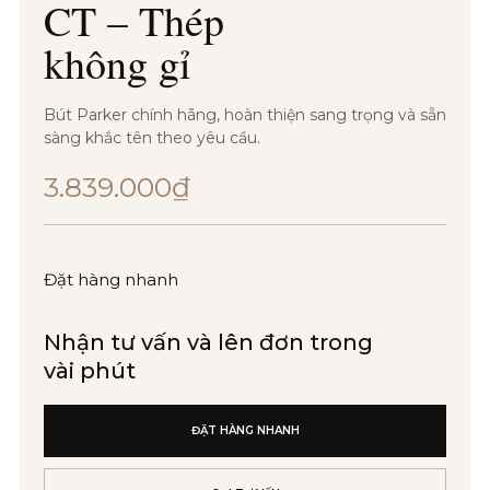
CT – Thép
không gỉ
Bút Parker chính hãng, hoàn thiện sang trọng và sẵn
sàng khắc tên theo yêu cầu.
3.839.000
₫
Đặt hàng nhanh
Nhận tư vấn và lên đơn trong
vài phút
ĐẶT HÀNG NHANH