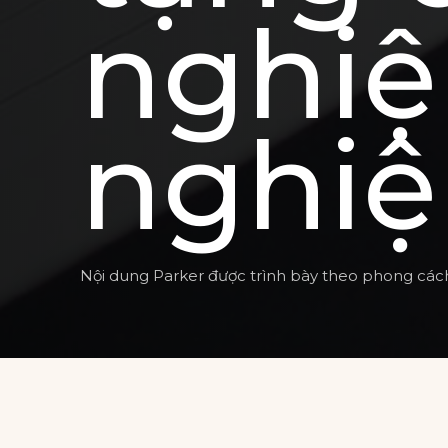
nghiệ
nghiệ
Nội dung Parker được trình bày theo phong cách t