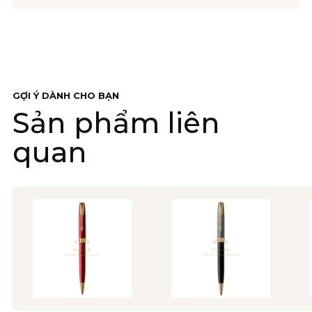
GỢI Ý DÀNH CHO BẠN
Sản phẩm liên
quan