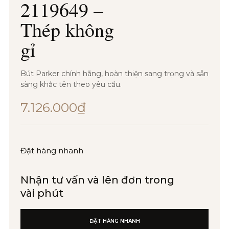
2119649 –
Thép không
gỉ
Bút Parker chính hãng, hoàn thiện sang trọng và sẵn
sàng khắc tên theo yêu cầu.
7.126.000
₫
Đặt hàng nhanh
Nhận tư vấn và lên đơn trong
vài phút
ĐẶT HÀNG NHANH