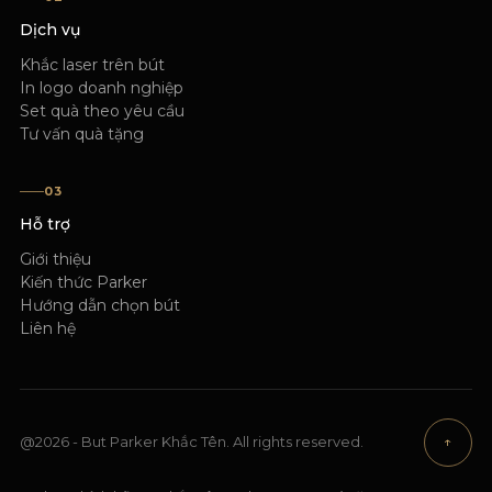
Dịch vụ
Khắc laser trên bút
In logo doanh nghiệp
Set quà theo yêu cầu
Tư vấn quà tặng
03
Hỗ trợ
Giới thiệu
Kiến thức Parker
Hướng dẫn chọn bút
Liên hệ
@2026 - But Parker Khắc Tên. All rights reserved.
↑