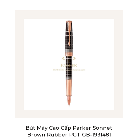
Bút Máy Cao Cấp Parker Sonnet
Brown Rubber PGT GB-1931481