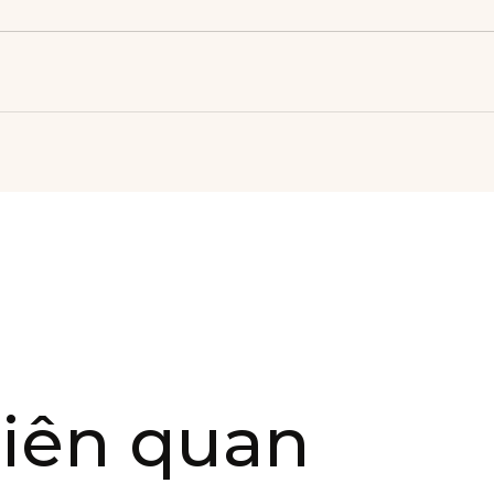
iên quan