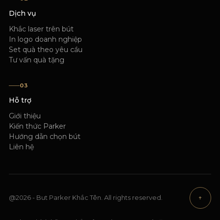
Dịch vụ
Khắc laser trên bút
In logo doanh nghiệp
Set quà theo yêu cầu
Tư vấn quà tặng
03
Hỗ trợ
Giới thiệu
Kiến thức Parker
Hướng dẫn chọn bút
Liên hệ
@2026 - But Parker Khắc Tên. All rights reserved.
↑