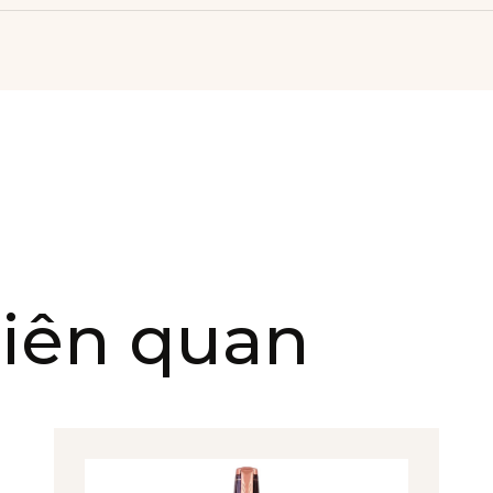
iên quan